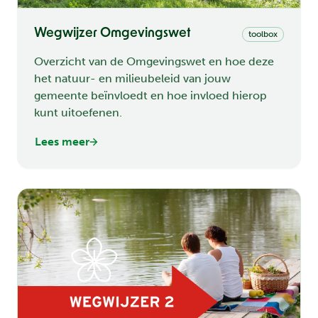
Wegwijzer Omgevingswet
toolbox
Overzicht van de Omgevingswet en hoe deze
het natuur- en milieubeleid van jouw
gemeente beïnvloedt en hoe invloed hierop
kunt uitoefenen.
Lees meer