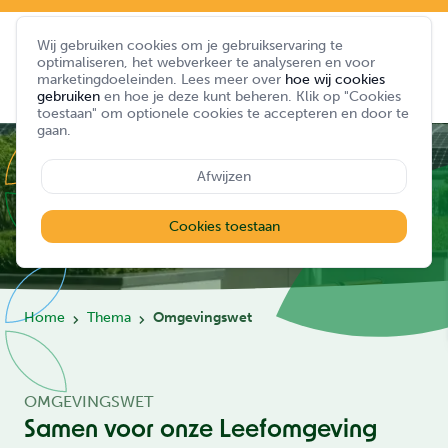
Wij gebruiken cookies om je gebruikservaring te
optimaliseren, het webverkeer te analyseren en voor
marketingdoeleinden. Lees meer over
hoe wij cookies
gebruiken
en hoe je deze kunt beheren. Klik op "Cookies
toestaan" om optionele cookies te accepteren en door te
gaan.
Afwijzen
Cookies toestaan
Home
Thema
Omgevingswet
OMGEVINGSWET
Samen voor onze Leefomgeving