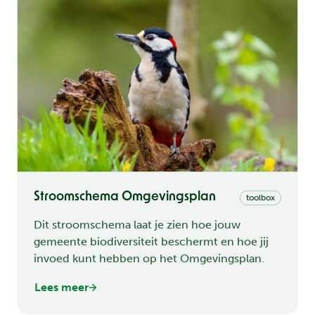
Stroomschema Omgevingsplan
toolbox
Dit stroomschema laat je zien hoe jouw
gemeente biodiversiteit beschermt en hoe jij
invoed kunt hebben op het Omgevingsplan.
Lees meer