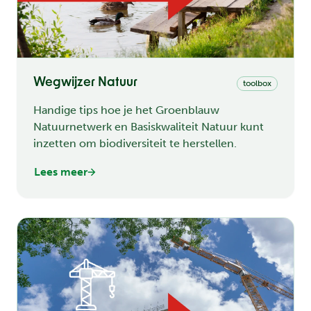
Wegwijzer Natuur
toolbox
Handige tips hoe je het Groenblauw
Natuurnetwerk en Basiskwaliteit Natuur kunt
inzetten om biodiversiteit te herstellen.
Lees meer