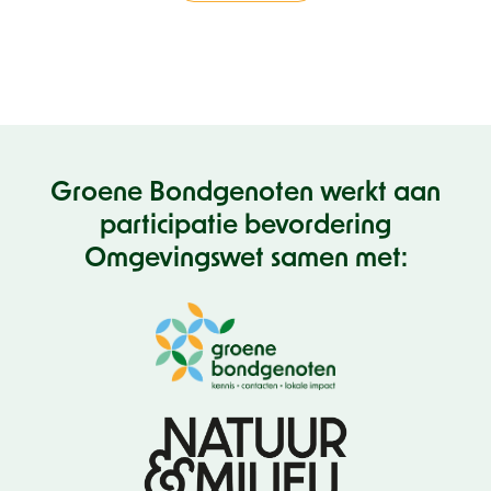
Groene Bondgenoten werkt aan
participatie bevordering
Omgevingswet samen met: