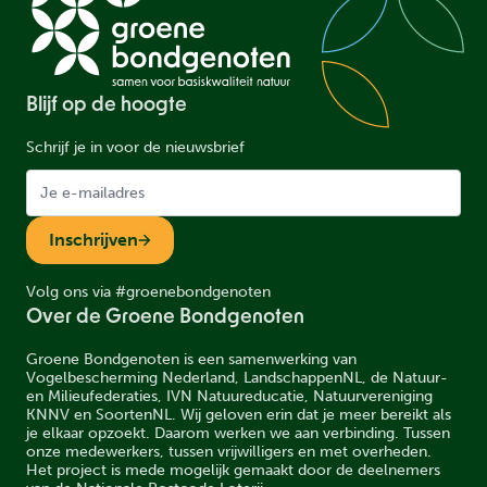
Blijf op de hoogte
Schrijf je in voor de nieuwsbrief
Inschrijven
Volg ons via #groenebondgenoten
Over de Groene Bondgenoten
Groene Bondgenoten is een samenwerking van
Vogelbescherming Nederland, LandschappenNL, de Natuur-
en Milieufederaties, IVN Natuureducatie, Natuurvereniging
KNNV en SoortenNL. Wij geloven erin dat je meer bereikt als
je elkaar opzoekt. Daarom werken we aan verbinding. Tussen
onze medewerkers, tussen vrijwilligers en met overheden.
Het project is mede mogelijk gemaakt door de deelnemers