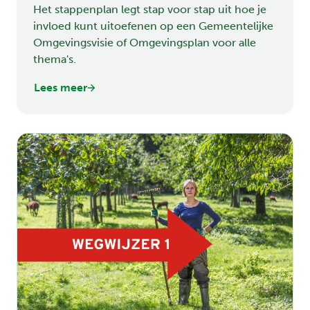
Het stappenplan legt stap voor stap uit hoe je
invloed kunt uitoefenen op een Gemeentelijke
Omgevingsvisie of Omgevingsplan voor alle
thema's.
Lees meer