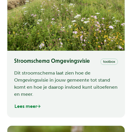
Stroomschema Omgevingsvisie
toolbox
Dit stroomschema laat zien hoe de
Omgevingsvisie in jouw gemeente tot stand
komt en hoe je daarop invloed kunt uitoefenen
en meer.
Lees meer