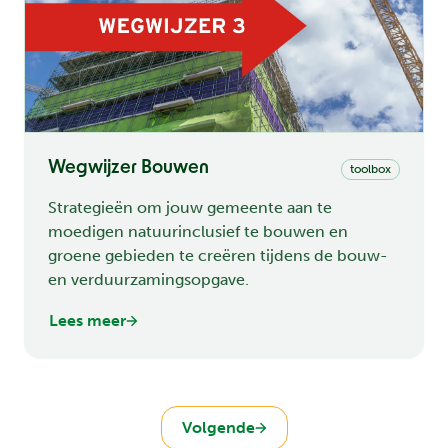
Wegwijzer Bouwen
toolbox
Strategieën om jouw gemeente aan te
moedigen natuurinclusief te bouwen en
groene gebieden te creëren tijdens de bouw-
en verduurzamingsopgave.
Lees meer
Volgende