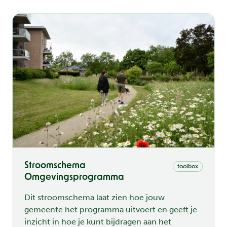
Stroomschema
toolbox
Omgevingsprogramma
Dit stroomschema laat zien hoe jouw
gemeente het programma uitvoert en geeft je
inzicht in hoe je kunt bijdragen aan het