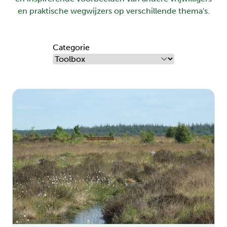
en praktische wegwijzers op verschillende thema's.
Categorie