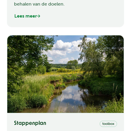
behalen van de doelen.
Lees meer
Stappenplan
toolbox