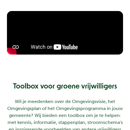
Toolbox voor groene vrijwilligers
Wil je meedenken over de Omgevingsvisie, het
Omgevingsplan of het Omgevingsprogramma in jouw
gemeente? Wij bieden een toolbox om je te helpen:
met kennis, informatie, stappenplan, stroomschema's
en inspirerende voorbeelden van andere vrijwilligers