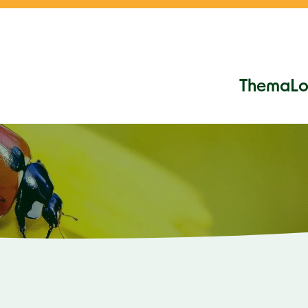
Thema
Lo