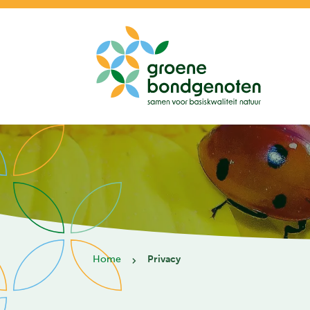
Home
Privacy