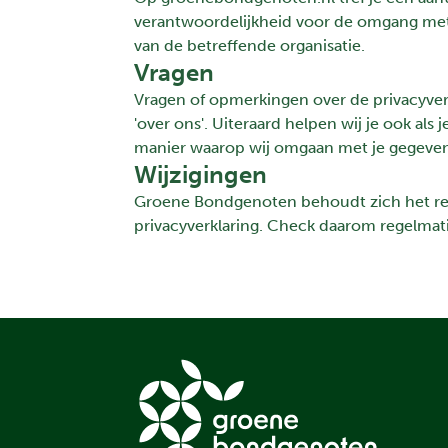
verantwoordelijkheid voor de omgang met j
van de betreffende organisatie.
Vragen
Vragen of opmerkingen over de privacyverk
'over ons'
. Uiteraard helpen wij je ook als
manier waarop wij omgaan met je gegevens
Wijzigingen
Groene Bondgenoten behoudt zich het rec
privacyverklaring. Check daarom regelmat