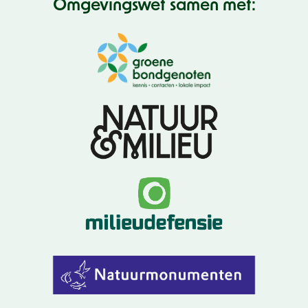
Omgevingswet samen met: