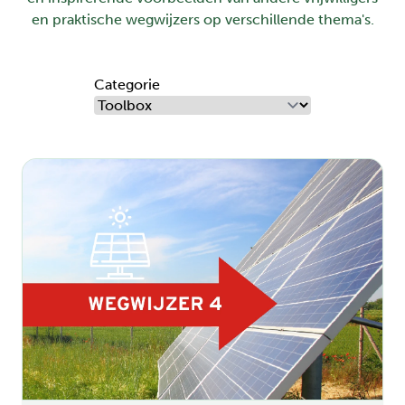
en praktische wegwijzers op verschillende thema's.
Categorie