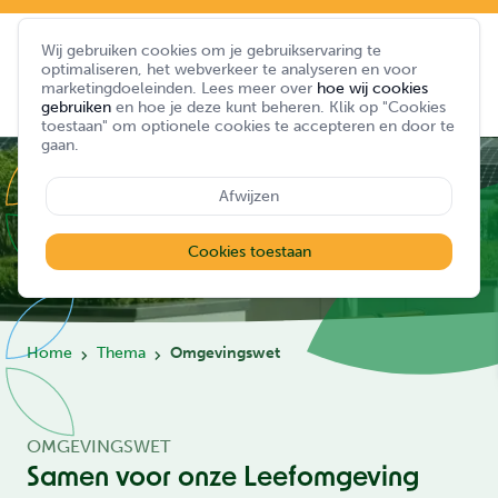
Wij gebruiken cookies om je gebruikservaring te
optimaliseren, het webverkeer te analyseren en voor
marketingdoeleinden. Lees meer over
hoe wij cookies
gebruiken
en hoe je deze kunt beheren. Klik op "Cookies
toestaan" om optionele cookies te accepteren en door te
gaan.
Afwijzen
Cookies toestaan
Home
Thema
Omgevingswet
OMGEVINGSWET
Samen voor onze Leefomgeving