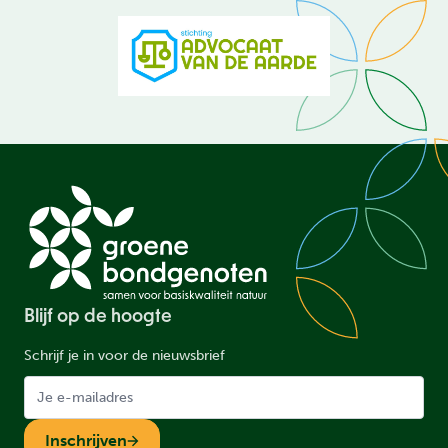
Blijf op de hoogte
Schrijf je in voor de nieuwsbrief
Inschrijven