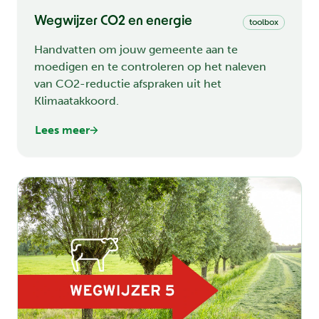
Wegwijzer CO2 en energie
toolbox
Handvatten om jouw gemeente aan te
moedigen en te controleren op het naleven
van CO2-reductie afspraken uit het
Klimaatakkoord.
Lees meer