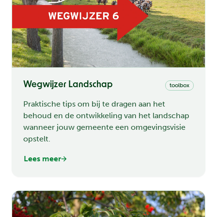
Wegwijzer Landschap
toolbox
Praktische tips om bij te dragen aan het
behoud en de ontwikkeling van het landschap
wanneer jouw gemeente een omgevingsvisie
opstelt.
Lees meer