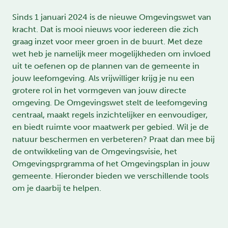
Sinds 1 januari 2024 is de nieuwe Omgevingswet van
kracht. Dat is mooi nieuws voor iedereen die zich
graag inzet voor meer groen in de buurt. Met deze
wet heb je namelijk meer mogelijkheden om invloed
uit te oefenen op de plannen van de gemeente in
jouw leefomgeving. Als vrijwilliger krijg je nu een
grotere rol in het vormgeven van jouw directe
omgeving. De Omgevingswet stelt de leefomgeving
centraal, maakt regels inzichtelijker en eenvoudiger,
en biedt ruimte voor maatwerk per gebied. Wil je de
natuur beschermen en verbeteren? Praat dan mee bij
de ontwikkeling van de Omgevingsvisie, het
Omgevingsprgramma of het Omgevingsplan in jouw
gemeente. Hieronder bieden we verschillende tools
om je daarbij te helpen.