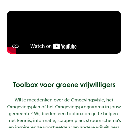
Toolbox voor groene vrijwilligers
Wil je meedenken over de Omgevingsvisie, het
Omgevingsplan of het Omgevingsprogramma in jouw
gemeente? Wij bieden een toolbox om je te helpen:
met kennis, informatie, stappenplan, stroomschema's
en inspirerende voorbeelden van andere vrijwilligers