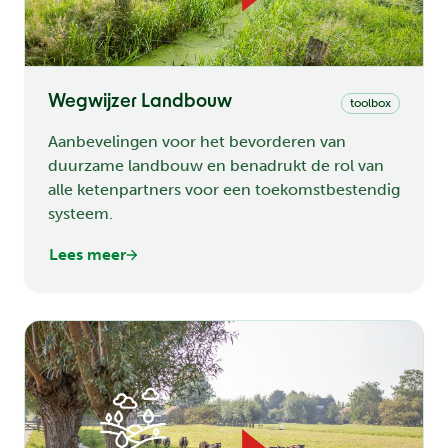
Wegwijzer Landbouw
toolbox
Aanbevelingen voor het bevorderen van
duurzame landbouw en benadrukt de rol van
alle ketenpartners voor een toekomstbestendig
systeem.
Lees meer