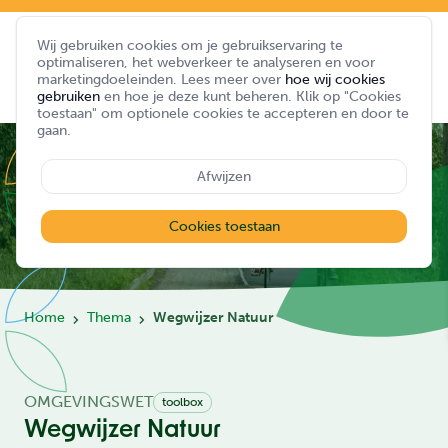
Wij gebruiken cookies om je gebruikservaring te
optimaliseren, het webverkeer te analyseren en voor
marketingdoeleinden. Lees meer over
hoe wij cookies
gebruiken
en hoe je deze kunt beheren. Klik op "Cookies
toestaan" om optionele cookies te accepteren en door te
gaan.
Afwijzen
Cookies toestaan
Home
Thema
Wegwijzer Natuur
OMGEVINGSWET
toolbox
Wegwijzer Natuur