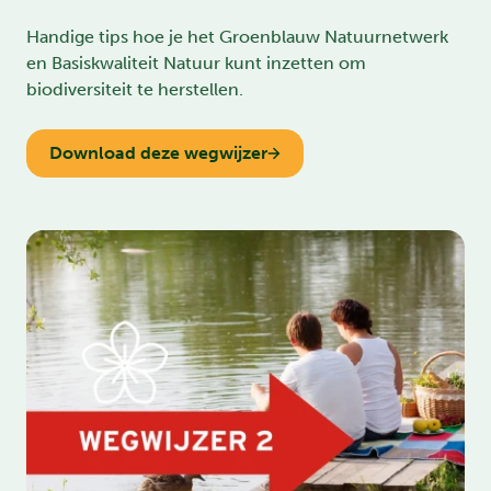
Handige tips hoe je het Groenblauw Natuurnetwerk
en Basiskwaliteit Natuur kunt inzetten om
biodiversiteit te herstellen.
Download deze wegwijzer