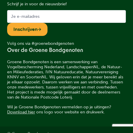
Schrijf je in voor de nieuwsbrief
Inschrijven
Volg ons via #groenebondgenoten
Over de Groene Bondgenoten
Groene Bondgenoten is een samenwerking van
Vogelbescherming Nederland, LandschappenNL, de Natuur-
en Milieufederaties, IVN Natuureducatie, Natuurvereniging
KNNV en SoortenNL. Wij geloven erin dat je meer bereikt als
je elkaar opzoekt. Daarom werken we aan verbinding. Tussen
onze medewerkers, tussen vrijwilligers en met overheden.
Het project is mede mogelijk gemaakt door de deelnemers
van de Nationale Postcode Loterij.
Wil je Groene Bondgenoten vermelden op je uitingen?
Download hier
ons logo voor website en drukwerk.