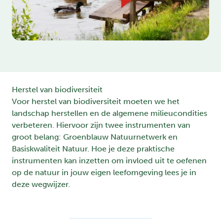
Herstel van biodiversiteit
Voor herstel van biodiversiteit moeten we het
landschap herstellen en de algemene milieucondities
verbeteren. Hiervoor zijn twee instrumenten van
groot belang: Groenblauw Natuurnetwerk en
Basiskwaliteit Natuur. Hoe je deze praktische
instrumenten kan inzetten om invloed uit te oefenen
op de natuur in jouw eigen leefomgeving lees je in
deze wegwijzer.