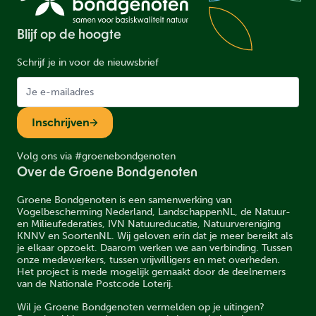
Blijf op de hoogte
Schrijf je in voor de nieuwsbrief
Inschrijven
Volg ons via #groenebondgenoten
Over de Groene Bondgenoten
Groene Bondgenoten is een samenwerking van
Vogelbescherming Nederland, LandschappenNL, de Natuur-
en Milieufederaties, IVN Natuureducatie, Natuurvereniging
KNNV en SoortenNL. Wij geloven erin dat je meer bereikt als
je elkaar opzoekt. Daarom werken we aan verbinding. Tussen
onze medewerkers, tussen vrijwilligers en met overheden.
Het project is mede mogelijk gemaakt door de deelnemers
van de Nationale Postcode Loterij.
Wil je Groene Bondgenoten vermelden op je uitingen?