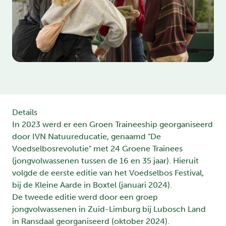
Details
In 2023 werd er een Groen Traineeship georganiseerd
door IVN Natuureducatie, genaamd "De
Voedselbosrevolutie" met 24 Groene Trainees
(jongvolwassenen tussen de 16 en 35 jaar). Hieruit
volgde de eerste editie van het Voedselbos Festival,
bij de Kleine Aarde in Boxtel (januari 2024).
De tweede editie werd door een groep
jongvolwassenen in Zuid-Limburg bij Lubosch Land
in Ransdaal georganiseerd (oktober 2024).