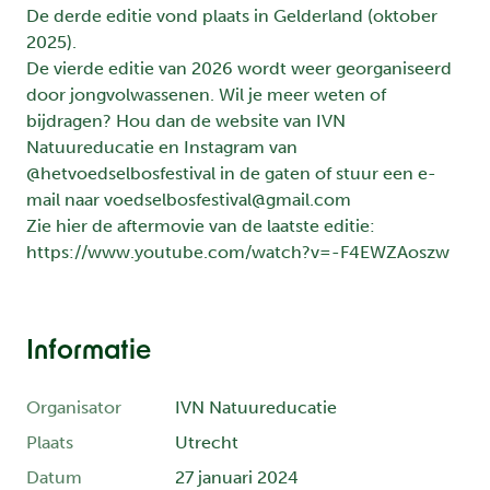
De derde editie vond plaats in Gelderland (oktober
2025).
De vierde editie van 2026 wordt weer georganiseerd
door jongvolwassenen. Wil je meer weten of
bijdragen? Hou dan de website van IVN
Natuureducatie en Instagram van
@hetvoedselbosfestival in de gaten of stuur een e-
mail naar
voedselbosfestival@gmail.com
Zie hier de aftermovie van de laatste editie:
https://www.youtube.com/watch?v=-F4EWZAoszw
Informatie
Organisator
IVN Natuureducatie
Plaats
Utrecht
Datum
27 januari 2024