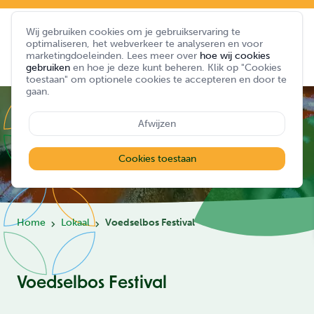
Wij gebruiken cookies om je gebruikservaring te
optimaliseren, het webverkeer te analyseren en voor
marketingdoeleinden. Lees meer over
hoe wij cookies
gebruiken
en hoe je deze kunt beheren. Klik op "Cookies
toestaan" om optionele cookies te accepteren en door te
gaan.
Afwijzen
Cookies toestaan
Home
Lokaal
Voedselbos Festival
Voedselbos Festival