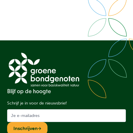
Blijf op de hoogte
Schrijf je in voor de nieuwsbrief
Inschrijven