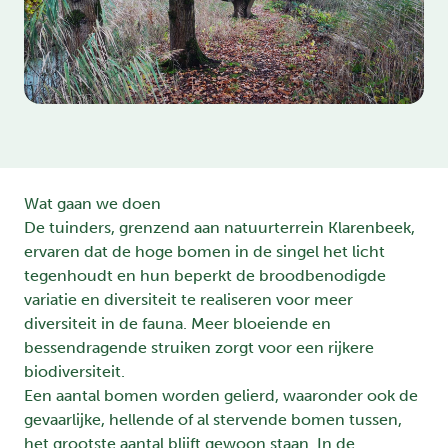
Wat gaan we doen
De tuinders, grenzend aan natuurterrein Klarenbeek,
ervaren dat de hoge bomen in de singel het licht
tegenhoudt en hun beperkt de broodbenodigde
variatie en diversiteit te realiseren voor meer
diversiteit in de fauna. Meer bloeiende en
bessendragende struiken zorgt voor een rijkere
biodiversiteit.
Een aantal bomen worden gelierd, waaronder ook de
gevaarlijke, hellende of al stervende bomen tussen,
het grootste aantal blijft gewoon staan. In de