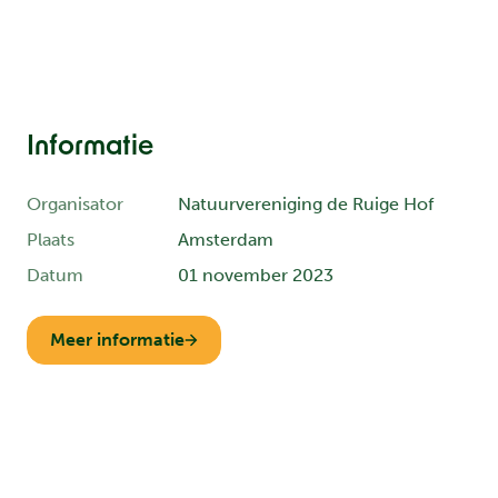
Informatie
Organisator
Natuurvereniging de Ruige Hof
Plaats
Amsterdam
Datum
01 november 2023
Meer informatie