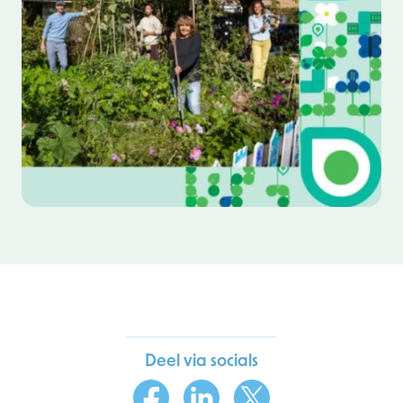
Deel via socials