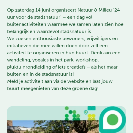
Op zaterdag 14 juni organiseert Natuur & Milieu ‘24
uur voor de stadsnatuur’ – een dag vol
buitenactiviteiten waarmee we samen laten zien hoe
belangrijk en waardevol stadsnatuur is.
We zoeken enthousiaste bewoners, vrijwilligers en
initiatieven die mee willen doen door zelf een
activiteit te organiseren in hun buurt. Denk aan een
wandeling, yogales in het park, workshop,
pluktuinrondleiding of iets creatiefs – als het maar
buiten en in de stadsnatuur is!
Meld je activiteit aan via de
website
en laat jouw
buurt meegenieten van deze groene dag!