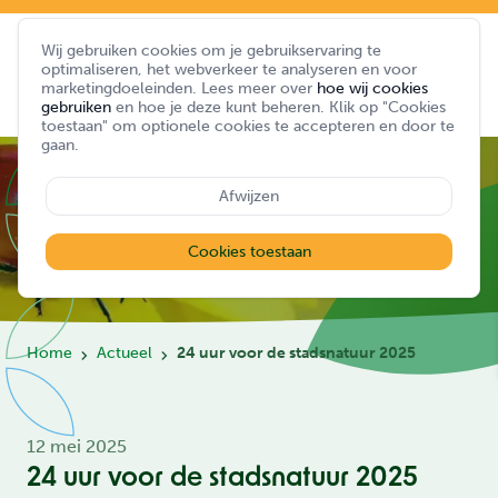
Wij gebruiken cookies om je gebruikservaring te
optimaliseren, het webverkeer te analyseren en voor
marketingdoeleinden. Lees meer over
hoe wij cookies
gebruiken
en hoe je deze kunt beheren. Klik op "Cookies
toestaan" om optionele cookies te accepteren en door te
gaan.
Afwijzen
Cookies toestaan
Home
Actueel
24 uur voor de stadsnatuur 2025
12 mei 2025
24 uur voor de stadsnatuur 2025